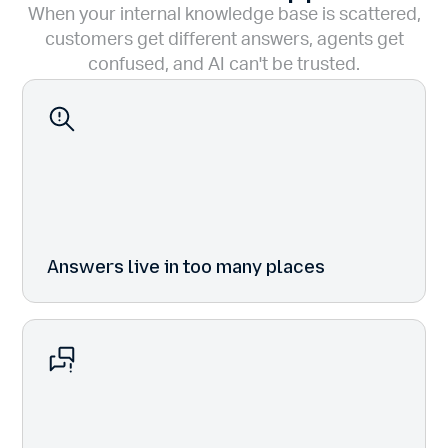
When your internal knowledge base is scattered,
customers get different answers, agents get
confused, and AI can't be trusted.
Answers live in too many places