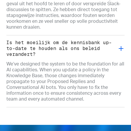
geval uit het hoofd te leren of door verspreide Slack-
discussies te spitten. Ze hebben direct toegang tot
stapsgewijze instructies, waardoor fouten worden
voorkomen en ze veel sneller op volle productiviteit
kunnen draaien.
Is het moeilijk om de kennisbank up-
to-date te houden als ons beleid
verandert?
We’ve designed the system to be the foundation for all
AI capabilities. When you update a policy in the
Knowledge Base, those changes immediately
propagate to your Proposed Replies and
Conversational AI bots. You only have to fix the
information once to ensure consistency across every
team and every automated channel.