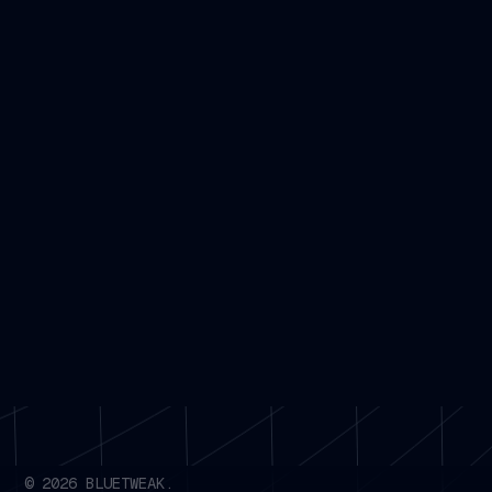
©
2026
BLUETWEAK.