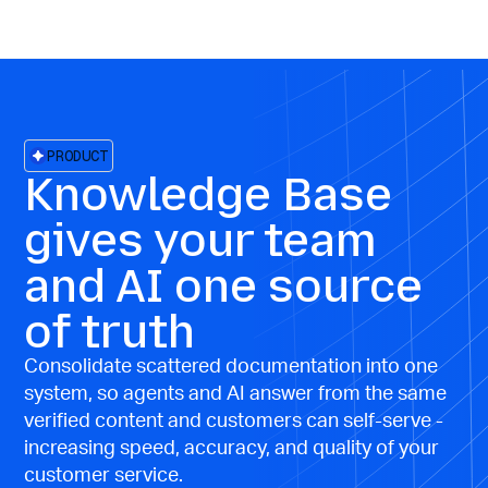
PRODUCT
Knowledge Base
gives your team
and AI one source
of truth
Consolidate scattered documentation into one
system, so agents and AI answer from the same
verified content and customers can self-serve -
increasing speed, accuracy, and quality of your
customer service.