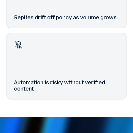
Replies drift off policy as volume grows
Automation is risky without verified
content