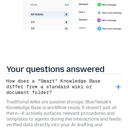
Your questions answered
How does a "Smart" Knowledge Base
differ from a standard wiki or
document folder?
Traditional wikis are passive storage; BlueTweak’s
Knowledge Base is workflow-ready. It doesn't just sit
there—it actively surfaces relevant procedures and
templates to agents during live interactions and feeds
verified data directly into your AI drafting and