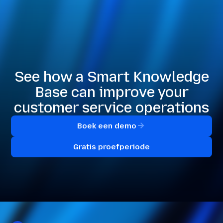
See how a Smart Knowledge
Base can improve your
customer service operations
Boek een demo
Gratis proefperiode