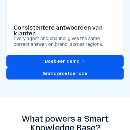
Consistentere antwoorden van
klanten
Every agent and channel gives the same
correct answer, on brand, across regions.
Boek een demo
Gratis proefperiode
What powers a Smart
Knowledge Base?