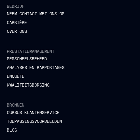
BEDRIJF
NEEM CONTACT MET ONS OP
CARRIÈRE
OVER ONS
PRESTATIEMANAGEMENT
PERSONEELSBEHEER
ANALYSES EN RAPPORTAGES
ENQUÊTE
KWALITEITSBORGING
BRONNEN
CURSUS KLANTENSERVICE
TOEPASSINGSVOORBEELDEN
BLOG