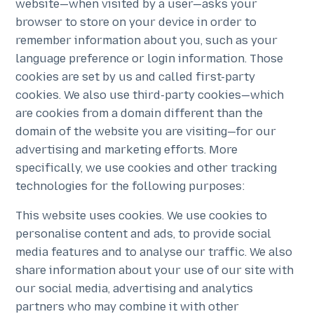
website—when visited by a user—asks your
browser to store on your device in order to
remember information about you, such as your
language preference or login information. Those
cookies are set by us and called first-party
cookies. We also use third-party cookies—which
are cookies from a domain different than the
domain of the website you are visiting—for our
advertising and marketing efforts. More
specifically, we use cookies and other tracking
technologies for the following purposes:
This website uses cookies. We use cookies to
personalise content and ads, to provide social
media features and to analyse our traffic. We also
share information about your use of our site with
our social media, advertising and analytics
partners who may combine it with other