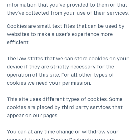
information that you’ve provided to them or that
they’ve collected from your use of their services.
Cookies are small text files that can be used by
websites to make a user's experience more
efficient.
The law states that we can store cookies on your
device if they are strictly necessary for the
operation of this site. For all other types of
cookies we need your permission.
This site uses different types of cookies. Some
cookies are placed by third party services that
appear on our pages.
You can at any time change or withdraw your
consent from the Cookie Declaration on our