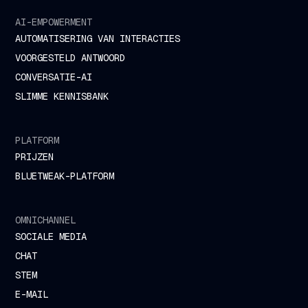
AI-EMPOWERMENT
AUTOMATISERING VAN INTERACTIES
VOORGESTELD ANTWOORD
CONVERSATIE-AI
SLIMME KENNISBANK
PLATFORM
PRIJZEN
BLUETWEAK-PLATFORM
OMNICHANNEL
SOCIALE MEDIA
CHAT
STEM
E-MAIL